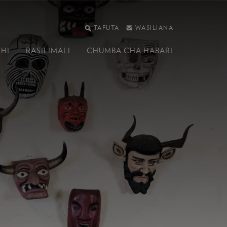
TAFUTA
WASILIANA
SHI
RASILIMALI
CHUMBA CHA HABARI